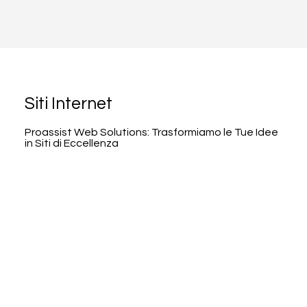
Siti Internet
Proassist Web Solutions: Trasformiamo le Tue Idee
in Siti di Eccellenza