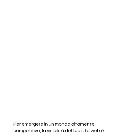
Per emergere in un mondo altamente
competitivo, la visibilità del tuo sito web è