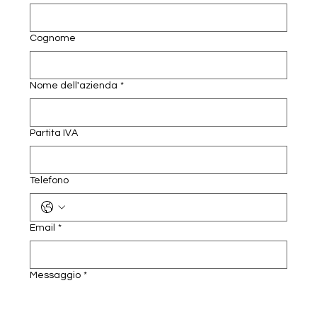
Cognome
Nome dell'azienda
*
Partita IVA
Telefono
Email
*
Messaggio
*