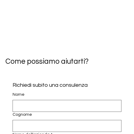
Come possiamo aiutarti?
Richiedi subito una consulenza
Nome
Cognome