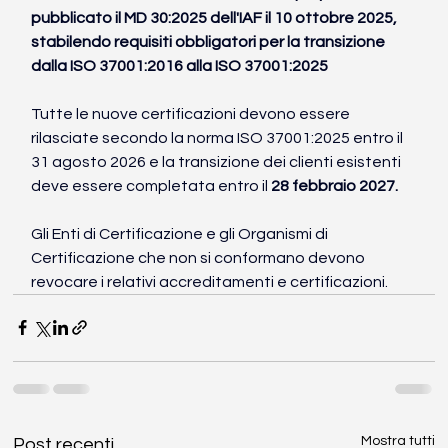
pubblicato il MD 30:2025 dell'IAF il 10 ottobre 2025, 
stabilendo requisiti obbligatori per la transizione 
dalla ISO 37001:2016 alla ISO 37001:2025
Tutte le nuove certificazioni devono essere 
rilasciate secondo la norma ISO 37001:2025 entro il 
31 agosto 2026 e la transizione dei clienti esistenti 
deve essere completata entro il 
28 febbraio 2027.
Gli Enti di Certificazione e gli Organismi di 
Certificazione che non si conformano devono 
revocare i relativi accreditamenti e certificazioni.
Mostra tutti
Post recenti