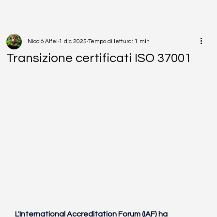
Nicolò Alfei
1 dic 2025
Tempo di lettura: 1 min
Transizione certificati ISO 37001
L'International Accreditation Forum (IAF) ha 