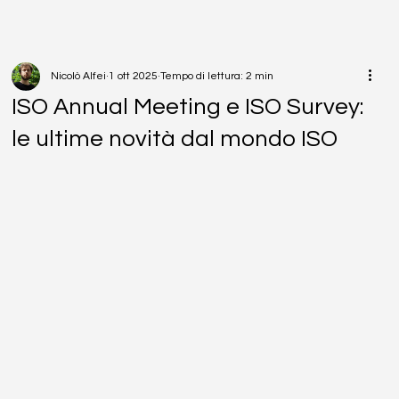
Nicolò Alfei
1 ott 2025
Tempo di lettura: 2 min
ISO Annual Meeting e ISO Survey:
le ultime novità dal mondo ISO