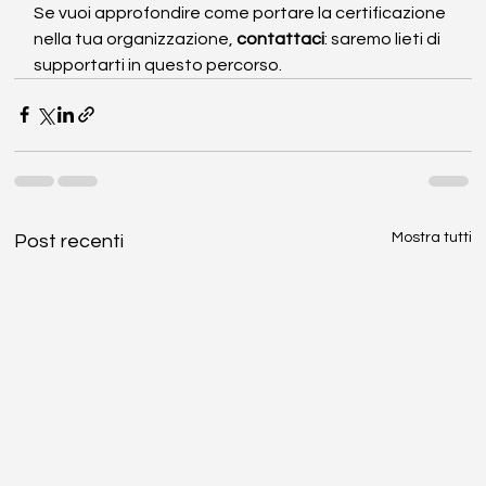
Se vuoi approfondire come portare la certificazione 
nella tua organizzazione, 
contattaci
: saremo lieti di 
supportarti in questo percorso.
Mostra tutti
Post recenti