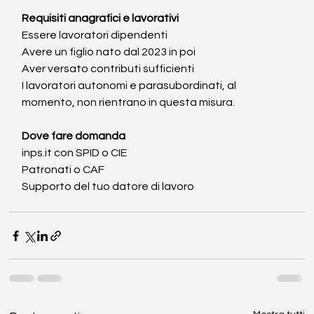
Requisiti anagrafici e lavorativi
Essere lavoratori dipendenti
Avere un figlio nato dal 2023 in poi
Aver versato contributi sufficienti
I lavoratori autonomi e parasubordinati, al 
momento, non rientrano in questa misura.
Dove fare domanda
inps.it
 con SPID o CIE
Patronati o CAF
Supporto del tuo datore di lavoro