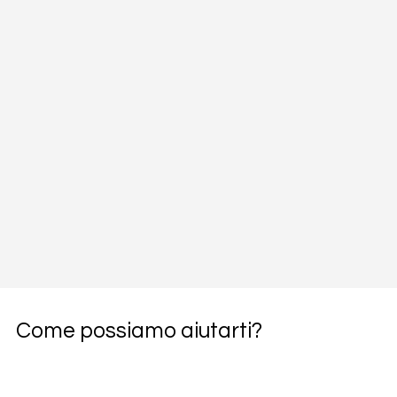
Come possiamo aiutarti?